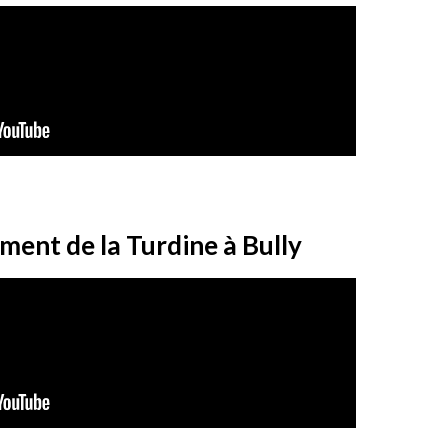
nt de la Turdine à Bully