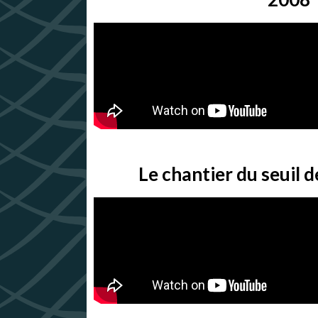
Le chantier du seuil 