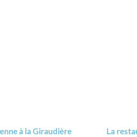
Vidéothèque
enne à la Giraudière
La resta