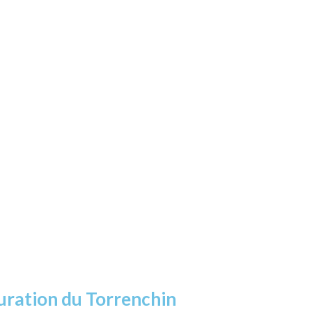
uration du Torrenchin