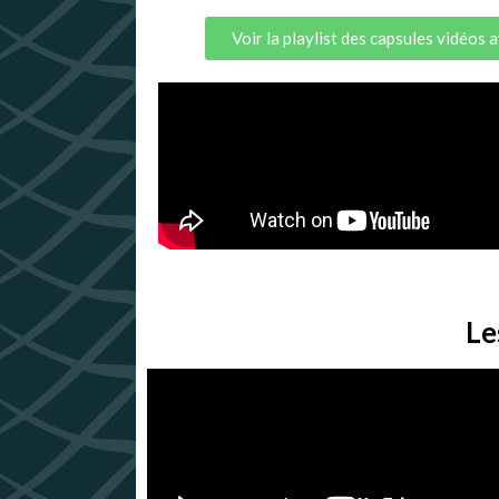
Voir la playlist des capsules vidéos 
Le