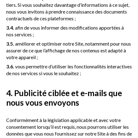
tiers. Si vous souhaitez davantage d’informations à ce sujet,
nous vous invitons à prendre connaissance des documents
contractuels de ces plateformes ;
3.4.
afin de vous informer des modifications apportées à
nos services ;
3.5.
améliorer et optimiser notre Site, notamment pour nous
assurer de ce que l’affichage de nos contenus est adapté à
votre appareil ;
3.6.
vous permettre d’utiliser les fonctionnalités interactives
de nos services si vous le souhaitez ;
4. Publicité ciblée et e-mails que
nous vous envoyons
Conformément à la législation applicable et avec votre
consentement lorsqu’il est requis, nous pourrons utiliser les
données que vous nous fournissez sur notre Site à des fins de