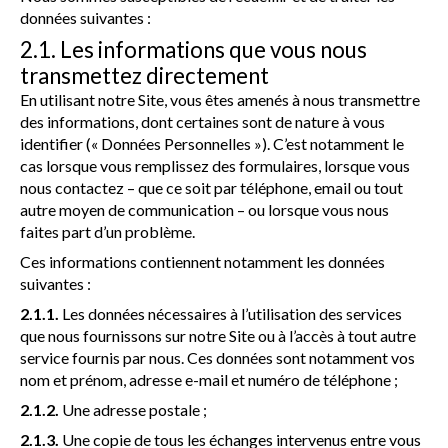
données suivantes :
2.1. Les informations que vous nous
transmettez directement
En utilisant notre Site, vous êtes amenés à nous transmettre
des informations, dont certaines sont de nature à vous
identifier (« Données Personnelles »). C’est notamment le
cas lorsque vous remplissez des formulaires, lorsque vous
nous contactez – que ce soit par téléphone, email ou tout
autre moyen de communication – ou lorsque vous nous
faites part d’un problème.
Ces informations contiennent notamment les données
suivantes :
2.1.1.
Les données nécessaires à l’utilisation des services
que nous fournissons sur notre Site ou à l’accès à tout autre
service fournis par nous. Ces données sont notamment vos
nom et prénom, adresse e-mail et numéro de téléphone ;
2.1.2.
Une adresse postale ;
2.1.3.
Une copie de tous les échanges intervenus entre vous