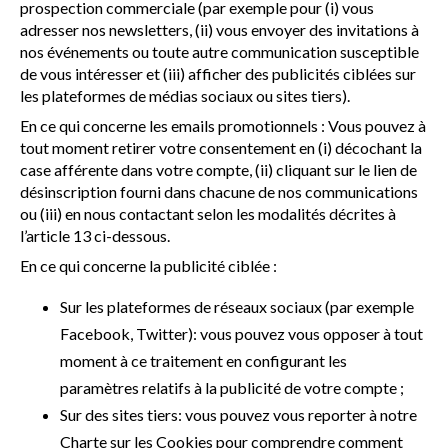
prospection commerciale (par exemple pour (i) vous
adresser nos newsletters, (ii) vous envoyer des invitations à
nos événements ou toute autre communication susceptible
de vous intéresser et (iii) afficher des publicités ciblées sur
les plateformes de médias sociaux ou sites tiers).
En ce qui concerne les emails promotionnels : Vous pouvez à
tout moment retirer votre consentement en (i) décochant la
case afférente dans votre compte, (ii) cliquant sur le lien de
désinscription fourni dans chacune de nos communications
ou (iii) en nous contactant selon les modalités décrites à
l’article 13 ci-dessous.
En ce qui concerne la publicité ciblée :
Sur les plateformes de réseaux sociaux (par exemple
Facebook, Twitter): vous pouvez vous opposer à tout
moment à ce traitement en configurant les
paramètres relatifs à la publicité de votre compte ;
Sur des sites tiers: vous pouvez vous reporter à notre
Charte sur les Cookies pour comprendre comment