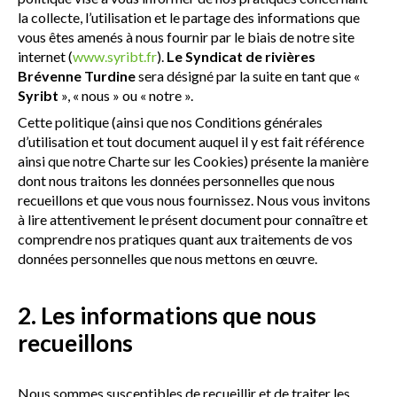
la collecte, l’utilisation et le partage des informations que
vous êtes amenés à nous fournir par le biais de notre site
internet (
www.syribt.fr
).
Le Syndicat de rivières
Brévenne Turdine
sera désigné par la suite en tant que «
Syribt
», « nous » ou « notre ».
Cette politique (ainsi que nos Conditions générales
d’utilisation et tout document auquel il y est fait référence
ainsi que notre Charte sur les Cookies) présente la manière
dont nous traitons les données personnelles que nous
recueillons et que vous nous fournissez. Nous vous invitons
à lire attentivement le présent document pour connaître et
comprendre nos pratiques quant aux traitements de vos
données personnelles que nous mettons en œuvre.
2. Les informations que nous
recueillons
Nous sommes susceptibles de recueillir et de traiter les