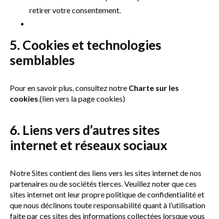
retirer votre consentement.
5. Cookies et technologies
semblables
Pour en savoir plus, consultez notre
Charte sur les
cookies
.(lien vers la page cookies)
6. Liens vers d’autres sites
internet et réseaux sociaux
Notre Sites contient des liens vers les sites internet de nos
partenaires ou de sociétés tierces. Veuillez noter que ces
sites internet ont leur propre politique de confidentialité et
que nous déclinons toute responsabilité quant à l’utilisation
faite par ces sites des informations collectées lorsque vous