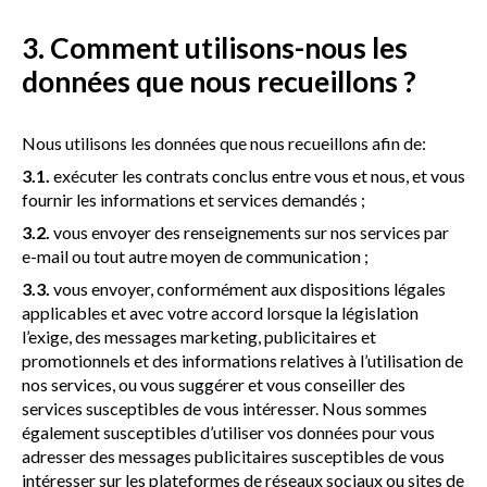
3. Comment utilisons-nous les
données que nous recueillons ?
Nous utilisons les données que nous recueillons afin de:
3.1.
exécuter les contrats conclus entre vous et nous, et vous
fournir les informations et services demandés ;
3.2.
vous envoyer des renseignements sur nos services par
e-mail ou tout autre moyen de communication ;
3.3.
vous envoyer, conformément aux dispositions légales
applicables et avec votre accord lorsque la législation
l’exige, des messages marketing, publicitaires et
promotionnels et des informations relatives à l’utilisation de
nos services, ou vous suggérer et vous conseiller des
services susceptibles de vous intéresser. Nous sommes
également susceptibles d’utiliser vos données pour vous
adresser des messages publicitaires susceptibles de vous
intéresser sur les plateformes de réseaux sociaux ou sites de