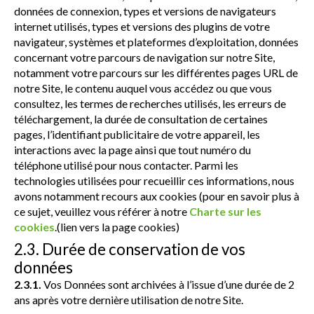
données de connexion, types et versions de navigateurs
internet utilisés, types et versions des plugins de votre
navigateur, systèmes et plateformes d’exploitation, données
concernant votre parcours de navigation sur notre Site,
notamment votre parcours sur les différentes pages URL de
notre Site, le contenu auquel vous accédez ou que vous
consultez, les termes de recherches utilisés, les erreurs de
téléchargement, la durée de consultation de certaines
pages, l’identifiant publicitaire de votre appareil, les
interactions avec la page ainsi que tout numéro du
téléphone utilisé pour nous contacter. Parmi les
technologies utilisées pour recueillir ces informations, nous
avons notamment recours aux cookies (pour en savoir plus à
ce sujet, veuillez vous référer à notre
Charte sur les
cookies
.(lien vers la page cookies)
2.3. Durée de conservation de vos
données
2.3.1.
Vos Données sont archivées à l’issue d’une durée de 2
ans après votre dernière utilisation de notre Site.