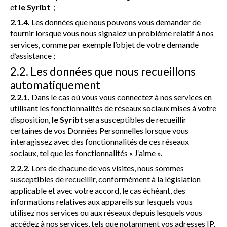
et
le Syribt
;
2.1.4.
Les données que nous pouvons vous demander de
fournir lorsque vous nous signalez un problème relatif à nos
services, comme par exemple l’objet de votre demande
d’assistance ;
2.2. Les données que nous recueillons
automatiquement
2.2.1.
Dans le cas où vous vous connectez à nos services en
utilisant les fonctionnalités de réseaux sociaux mises à votre
disposition,
le Syribt
sera susceptibles de recueillir
certaines de vos Données Personnelles lorsque vous
interagissez avec des fonctionnalités de ces réseaux
sociaux, tel que les fonctionnalités « J’aime ».
2.2.2.
Lors de chacune de vos visites, nous sommes
susceptibles de recueillir, conformément à la législation
applicable et avec votre accord, le cas échéant, des
informations relatives aux appareils sur lesquels vous
utilisez nos services ou aux réseaux depuis lesquels vous
accédez à nos services, tels que notamment vos adresses IP,