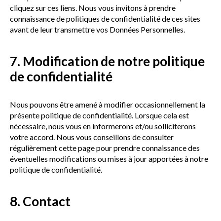
cliquez sur ces liens. Nous vous invitons à prendre
connaissance de politiques de confidentialité de ces sites
avant de leur transmettre vos Données Personnelles.
7. Modification de notre politique
de confidentialité
Nous pouvons être amené à modifier occasionnellement la
présente politique de confidentialité. Lorsque cela est
nécessaire, nous vous en informerons et/ou solliciterons
votre accord. Nous vous conseillons de consulter
régulièrement cette page pour prendre connaissance des
éventuelles modifications ou mises à jour apportées à notre
politique de confidentialité.
8. Contact