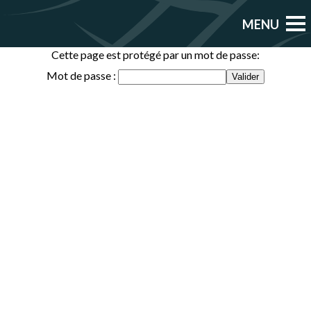
Cette page est protégé par un mot de passe:
Mot de passe :
Valider