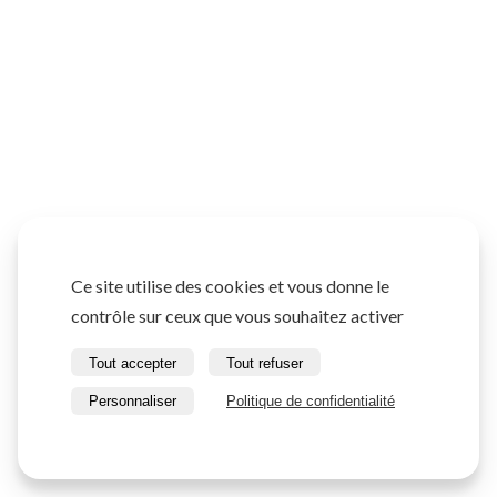
Ce site utilise des cookies et vous donne le
contrôle sur ceux que vous souhaitez activer
Tout accepter
Tout refuser
Personnaliser
Politique de confidentialité