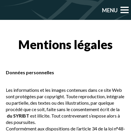
Mentions légales
Données personnelles
Les informations et les images contenues dans ce site Web
sont protégées par copyright. Toute reproduction, intégrale
ou partielle, des textes ou des illustrations, par quelque
procédé que ce soit, faite sans le consentement écrit de la
du SYRIBT
est illicite. Tout contrevenant s’expose alors à
des poursuites.
Conformément aux dispositions de l’article 34 de la loi n°48-