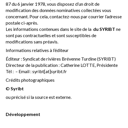
87 du 6 janvier 1978, vous disposez d’un droit de
modification des données nominatives collectées vous
concernant. Pour cela, contactez-nous par courrier l’adresse
postale ci-après.
Les informations contenues dans le site de la
du SYRIBT
ne
sont pas contractuelles et sont susceptibles de
modifications sans préavis.
Informations relatives à l’éditeur
Éditeur : Syndicat de rivières Brévenne Turdine (SYRIBT)
Directeur de la publication : Catherine LOTTE, Présidente
Tél : – Email : syribt[at]syribt.fr
Crédits photographiques
©
Syribt
ou précisé si la source est externe.
Développement