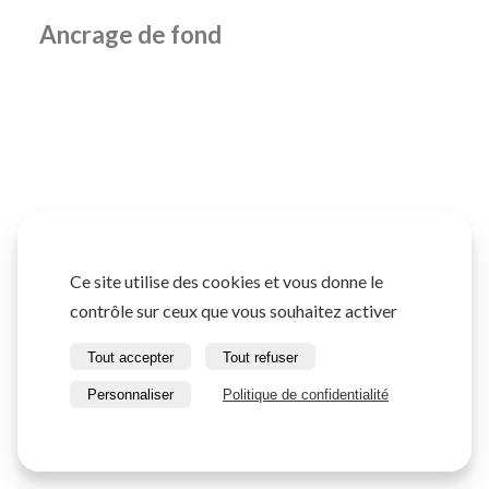
Ancrage de fond
Ce site utilise des cookies et vous donne le
contrôle sur ceux que vous souhaitez activer
Tout accepter
Tout refuser
Personnaliser
Politique de confidentialité