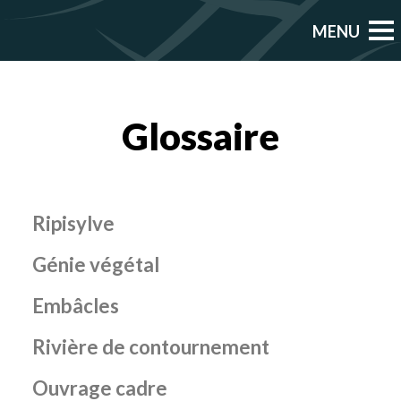
Glossaire
Ripisylve
Génie végétal
Embâcles
Rivière de contournement
Ouvrage cadre