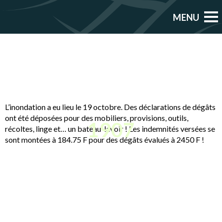
L’inondation a eu lieu le 19 octobre. Des déclarations de dégâts
ont été déposées pour des mobiliers, provisions, outils,
1907
récoltes, linge et… un bateau-lavoir ! Les indemnités versées se
sont montées à 184.75 F pour des dégâts évalués à 2450 F !