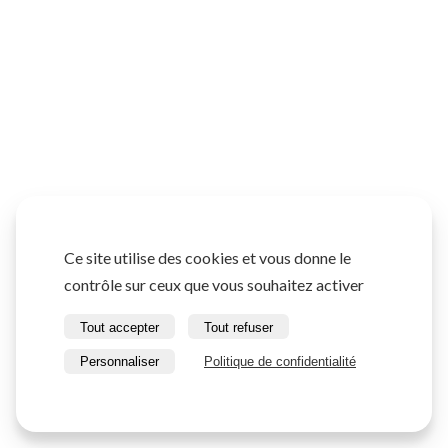
Ce site utilise des cookies et vous donne le
contrôle sur ceux que vous souhaitez activer
Tout accepter
Tout refuser
Personnaliser
Politique de confidentialité