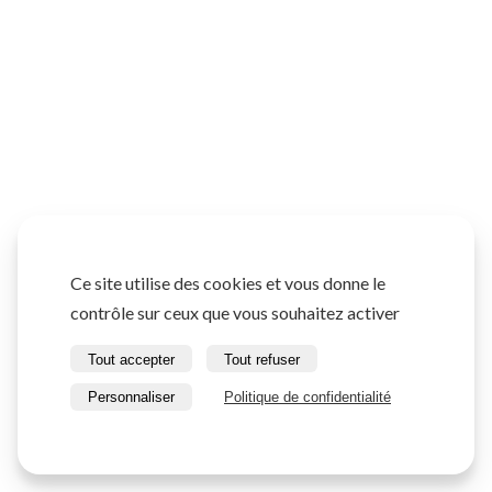
Ce site utilise des cookies et vous donne le
contrôle sur ceux que vous souhaitez activer
Tout accepter
Tout refuser
Personnaliser
Politique de confidentialité