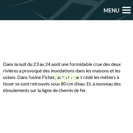
Dans la nuit du 23 au 24 août une formidable crue des deux
rivières a provoqué des inondations dans les maisons et les
1900
usines. Dans l’usine Fichet, un mur ayant cédé les métiers à
tisser se sont retrouvés sous 80 cm d’eau. Et, à nouveau des
éboulements sur la ligne de chemin de fer.