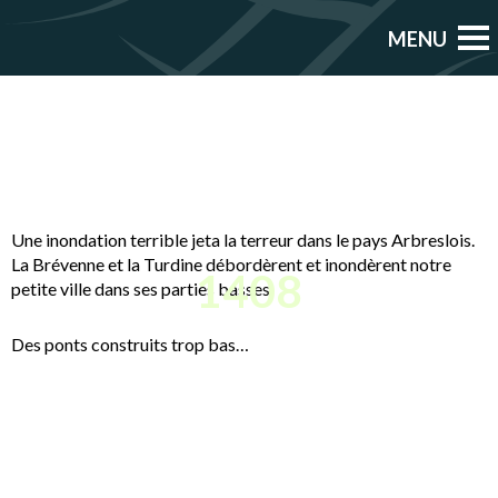
Une inondation terrible jeta la terreur dans le pays Arbreslois.
La Brévenne et la Turdine débordèrent et inondèrent notre
1408
petite ville dans ses parties basses.
Des ponts construits trop bas…