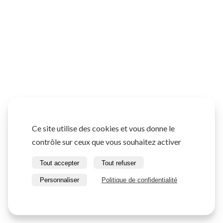
Ce site utilise des cookies et vous donne le
contrôle sur ceux que vous souhaitez activer
Tout accepter
Tout refuser
Personnaliser
Politique de confidentialité