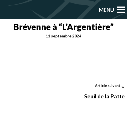
Brévenne à “L’Argentière”
11 septembre 2024
Article suivant
Seuil de la Patte