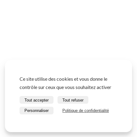
Ce site utilise des cookies et vous donne le
contrôle sur ceux que vous souhaitez activer
Tout accepter
Tout refuser
Personnaliser
Politique de confidentialité