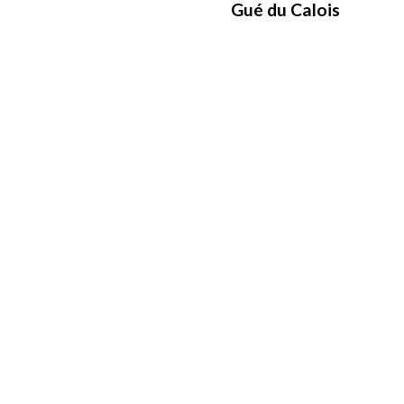
Gué du Calois