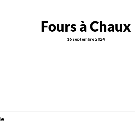
Fours à Chaux
16 septembre 2024
le