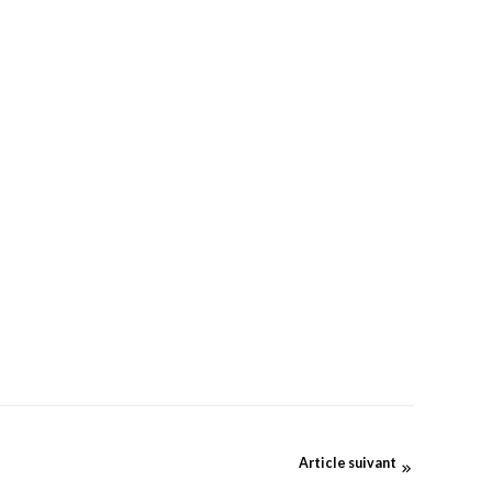
Article suivant