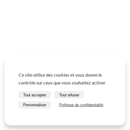
Ce site utilise des cookies et vous donne le
contrôle sur ceux que vous souhaitez activer
Tout accepter
Tout refuser
Personnaliser
Politique de confidentialité