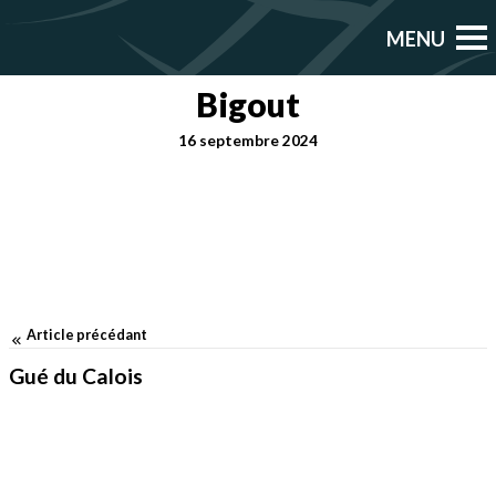
Bigout
16 septembre 2024
Article précédant
Gué du Calois